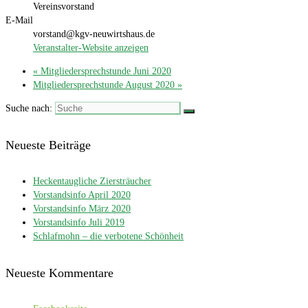
Vereinsvorstand
E-Mail
vorstand@kgv-neuwirtshaus.de
Veranstalter-Website anzeigen
«
Mitgliedersprechstunde Juni 2020
Mitgliedersprechstunde August 2020
»
Suche nach:
Neueste Beiträge
Hecken­taugliche Ziersträucher
Vorstandsinfo April 2020
Vorstandsinfo März 2020
Vorstandsinfo Juli 2019
Schlafmohn – die verbotene Schönheit
Neueste Kommentare