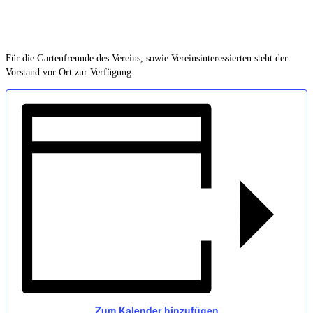
Für die Gartenfreunde des Vereins, sowie Vereinsinteressierten steht der
Vorstand vor Ort zur Verfügung.
Zum Kalender hinzufügen