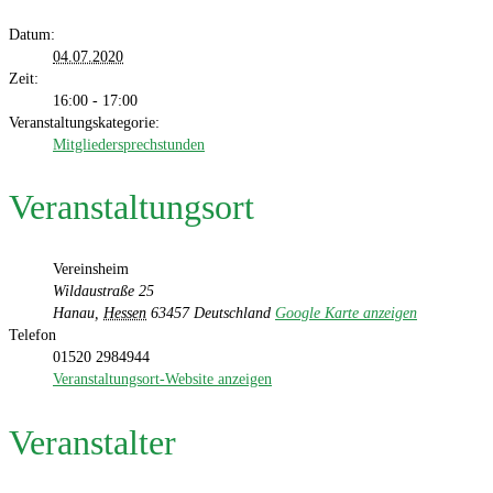
Datum:
04.07.2020
Zeit:
16:00 - 17:00
Veranstaltungskategorie:
Mitgliedersprechstunden
Veranstaltungsort
Vereinsheim
Wildaustraße 25
Hanau
,
Hessen
63457
Deutschland
Google Karte anzeigen
Telefon
01520 2984944
Veranstaltungsort-Website anzeigen
Veranstalter