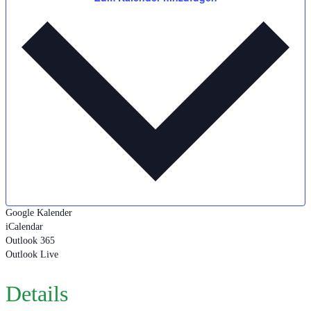
Google Kalender
iCalendar
Outlook 365
Outlook Live
Details