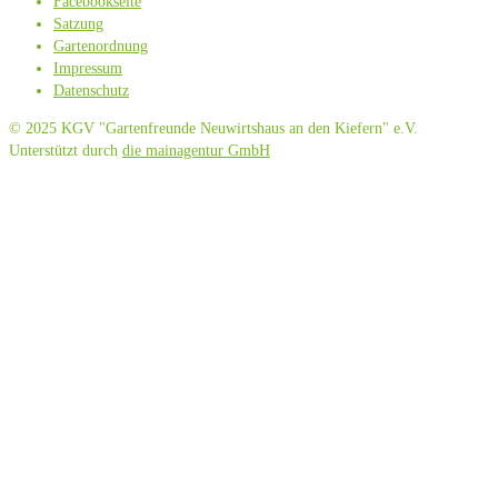
Facebookseite
Satzung
Gartenordnung
Impressum
Datenschutz
© 2025 KGV "Gartenfreunde Neuwirtshaus an den Kiefern" e.V.
Unterstützt durch
die mainagentur GmbH