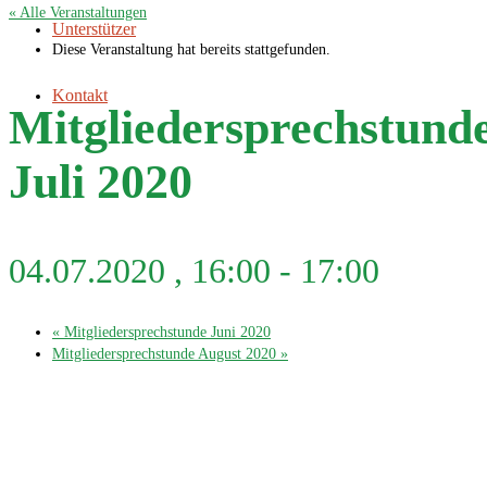
« Alle Veranstaltungen
Unterstützer
Diese Veranstaltung hat bereits stattgefunden.
Kontakt
Mitgliedersprechstund
Juli 2020
04.07.2020 , 16:00
-
17:00
«
Mitgliedersprechstunde Juni 2020
Mitgliedersprechstunde August 2020
»