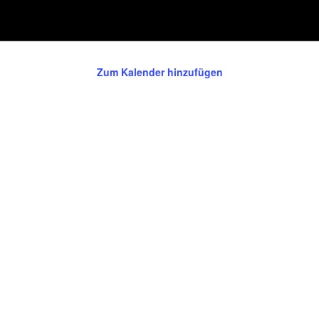
Zum Kalender hinzufügen