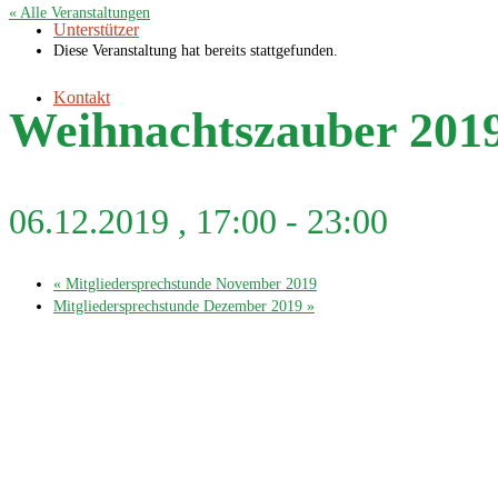
« Alle Veranstaltungen
Unterstützer
Diese Veranstaltung hat bereits stattgefunden.
Kontakt
Weihnachtszauber 201
06.12.2019 , 17:00
-
23:00
«
Mitgliedersprechstunde November 2019
Mitgliedersprechstunde Dezember 2019
»